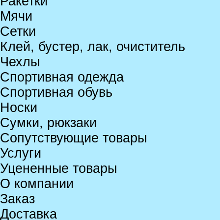
Ракетки
Мячи
Сетки
Клей, бустер, лак, очиститель
Чехлы
Спортивная одежда
Спортивная обувь
Носки
Сумки, рюкзаки
Сопутствующие товары
Услуги
Уцененные товары
О компании
Заказ
Доставка