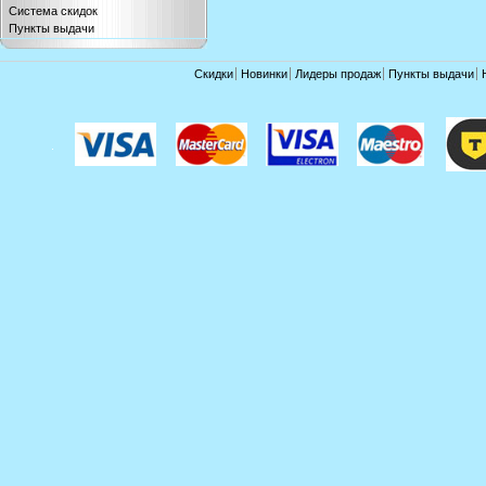
Система скидок
Пункты выдачи
Скидки
Новинки
Лидеры продаж
Пункты выдачи