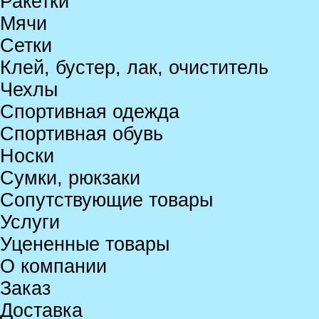
Ракетки
Мячи
Сетки
Клей, бустер, лак, очиститель
Чехлы
Спортивная одежда
Спортивная обувь
Носки
Сумки, рюкзаки
Сопутствующие товары
Услуги
Уцененные товары
О компании
Заказ
Доставка