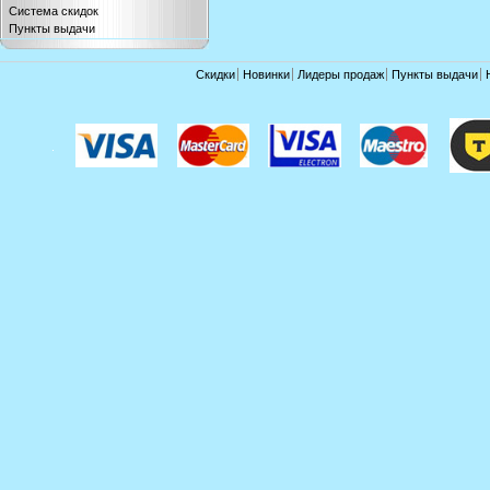
Система скидок
Пункты выдачи
Скидки
Новинки
Лидеры продаж
Пункты выдачи