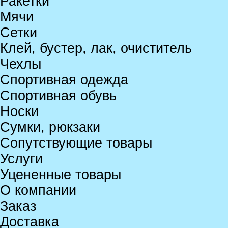
Ракетки
Мячи
Сетки
Клей, бустер, лак, очиститель
Чехлы
Спортивная одежда
Спортивная обувь
Носки
Сумки, рюкзаки
Сопутствующие товары
Услуги
Уцененные товары
О компании
Заказ
Доставка