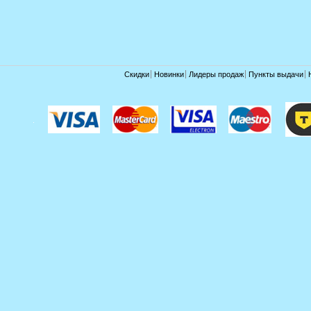
Скидки
Новинки
Лидеры продаж
Пункты выдачи