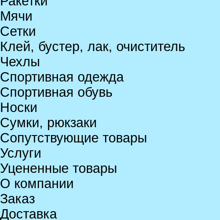
Ракетки
Мячи
Сетки
Клей, бустер, лак, очиститель
Чехлы
Спортивная одежда
Спортивная обувь
Носки
Сумки, рюкзаки
Сопутствующие товары
Услуги
Уцененные товары
О компании
Заказ
Доставка