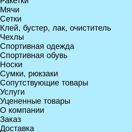
Ракетки
Мячи
Сетки
Клей, бустер, лак, очиститель
Чехлы
Спортивная одежда
Спортивная обувь
Носки
Сумки, рюкзаки
Сопутствующие товары
Услуги
Уцененные товары
О компании
Заказ
Доставка