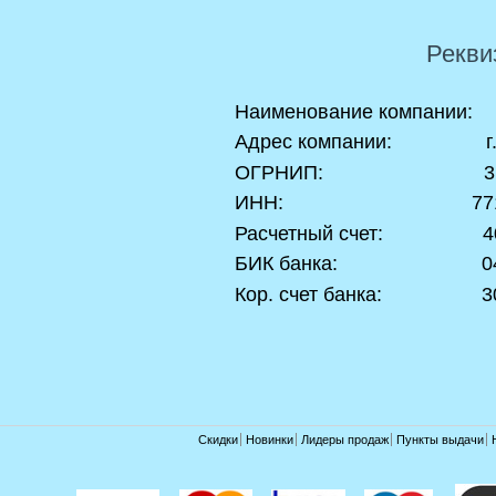
Рекви
Наименование компании: 
Адрес компании: г. 
ОГРНИП: 312774
ИНН: 7718707
Расчетный счет: 4080
БИК банка: 0445
Кор. счет банка: 301
Скидки
Новинки
Лидеры продаж
Пункты выдачи