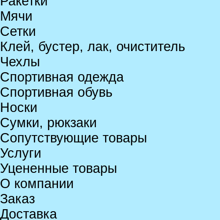
Ракетки
Мячи
Сетки
Клей, бустер, лак, очиститель
Чехлы
Спортивная одежда
Спортивная обувь
Носки
Сумки, рюкзаки
Сопутствующие товары
Услуги
Уцененные товары
О компании
Заказ
Доставка