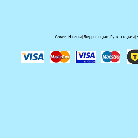
Скидки
Новинки
Лидеры продаж
Пункты выдачи