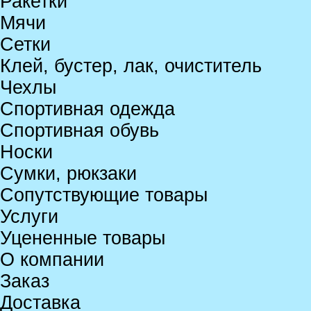
Ракетки
Мячи
Сетки
Клей, бустер, лак, очиститель
Чехлы
Спортивная одежда
Спортивная обувь
Носки
Сумки, рюкзаки
Сопутствующие товары
Услуги
Уцененные товары
О компании
Заказ
Доставка