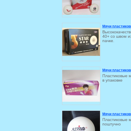
Мячи пластиковы
Высококачеств
40+ со швом из
пачке.
Мячи пластиков
Пластиковые м
в упаковке
Мячи пластиковы
Пластиковые м
поштучно