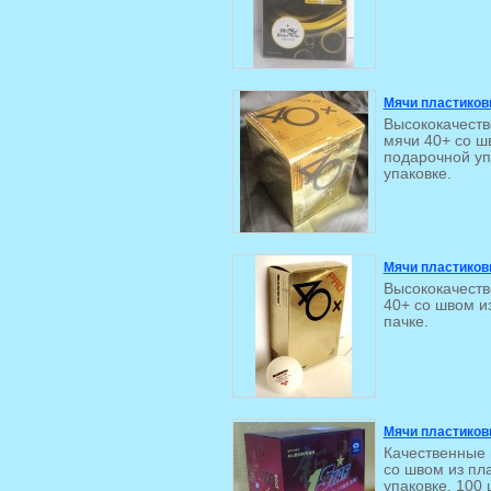
Мячи пластиков
Высококачеств
мячи 40+ со ш
подарочной уп
упаковке.
Мячи пластиков
Высококачеств
40+ со швом из
пачке.
Мячи пластиковы
Качественные 
со швом из пл
упаковке. 100 