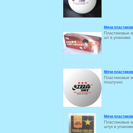
Мячи пластиков
Пластиковые м
шт в упаковке
Мячи пластиковы
Пластиковые м
поштучно
Мячи пластиковы
Пластиковые м
штук в упаковк