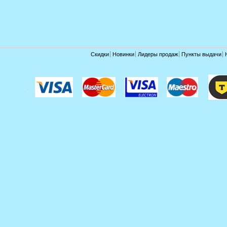
Скидки
Новинки
Лидеры продаж
Пункты выдачи