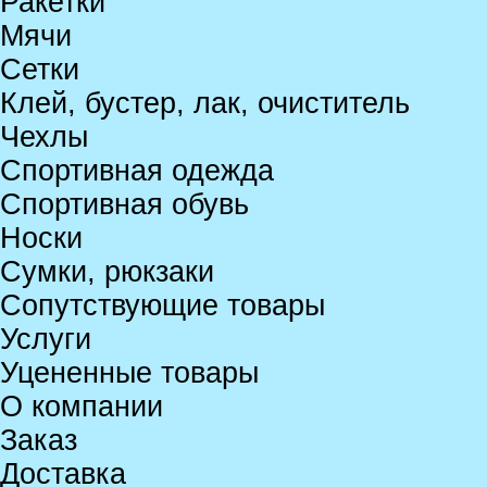
Ракетки
Мячи
Сетки
Клей, бустер, лак, очиститель
Чехлы
Спортивная одежда
Спортивная обувь
Носки
Сумки, рюкзаки
Сопутствующие товары
Услуги
Уцененные товары
О компании
Заказ
Доставка