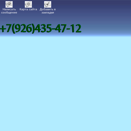
Написать
Карта сайта
Добавить в
сообщение
закладки