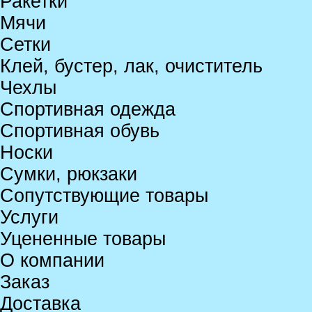
Ракетки
Мячи
Сетки
Клей, бустер, лак, очиститель
Чехлы
Спортивная одежда
Спортивная обувь
Носки
Сумки, рюкзаки
Сопутствующие товары
Услуги
Уцененные товары
О компании
Заказ
Доставка