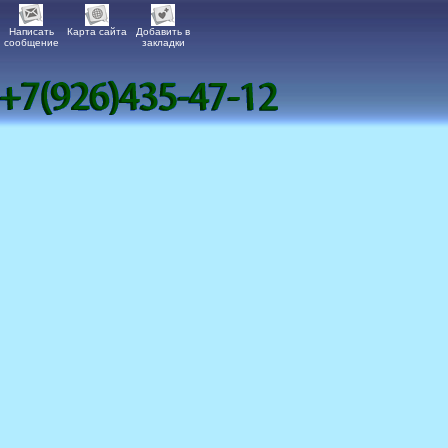
Написать
Карта сайта
Добавить в
сообщение
закладки