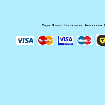
Скидки
Новинки
Лидеры продаж
Пункты выдачи