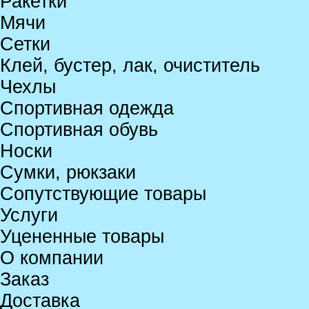
Ракетки
Мячи
Сетки
Клей, бустер, лак, очиститель
Чехлы
Спортивная одежда
Спортивная обувь
Носки
Сумки, рюкзаки
Сопутствующие товары
Услуги
Уцененные товары
О компании
Заказ
Доставка