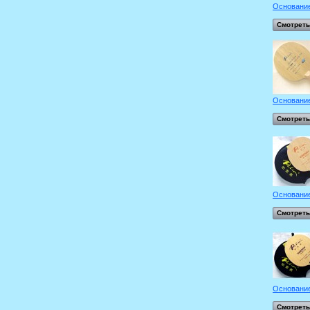
Основание
Смотреть
Основание
Смотреть
Основание
Смотреть
Основание
Смотреть