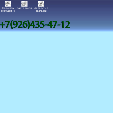
Написать
Карта сайта
Добавить в
сообщение
закладки