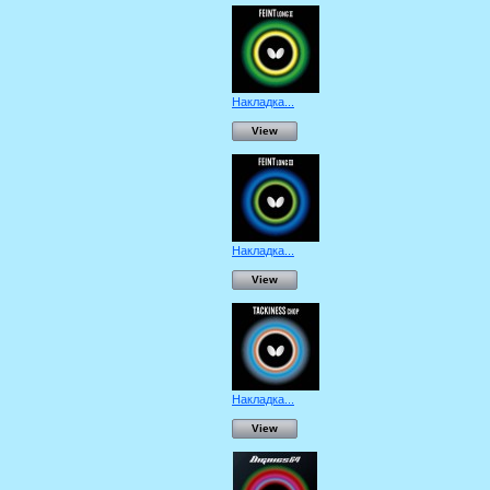
Накладка...
View
Накладка...
View
Накладка...
View