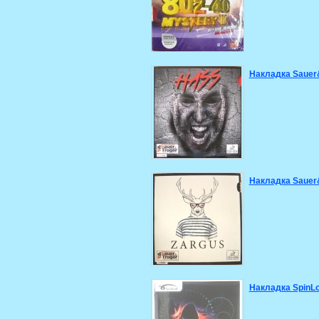
Накладка Sauer
Накладка Sauer
Накладка SpinL