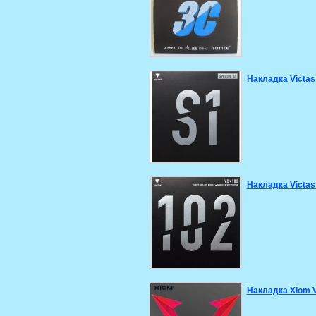
Накладка Victas
Накладка Victas
Накладка Xiom 