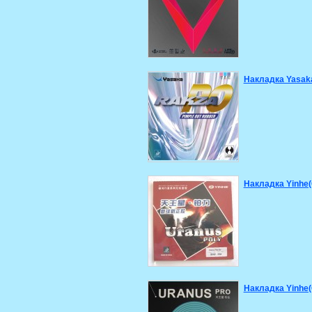
Накладка Yasak
Накладка Yinhe(
Накладка Yinhe(