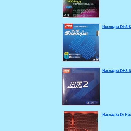
Накладка DHS S
Накладка DHS S
Накладка Dr Neu