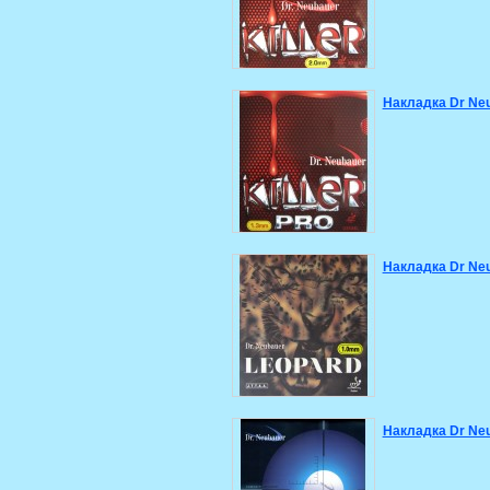
Накладка Dr Neu
Накладка Dr Ne
Накладка Dr Neu