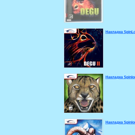
Накладка SpinLo
Накладка Spinlo
Накладка Spinlor