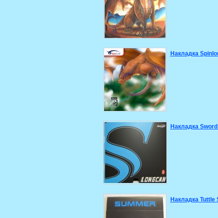
Накладка Spinlo
Накладка Sword
Накладка Tuttle