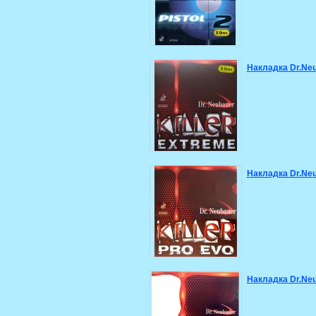
Накладка Dr.Neu
Накладка Dr.Neu
Накладка Dr.Neub