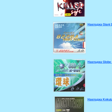
Накладка Giant 
Накладка Globe 
Накладка Kokut