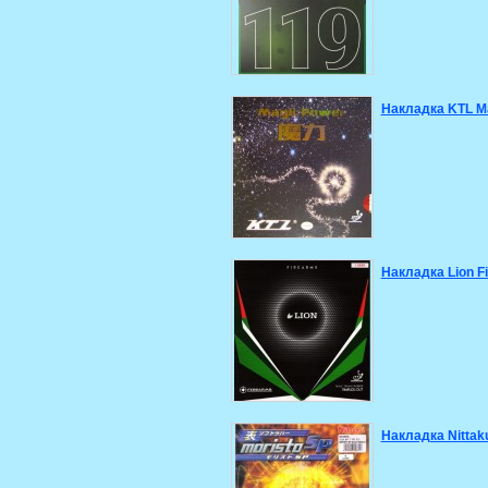
Накладка KTL M
Накладка Lion F
Накладка Nittak