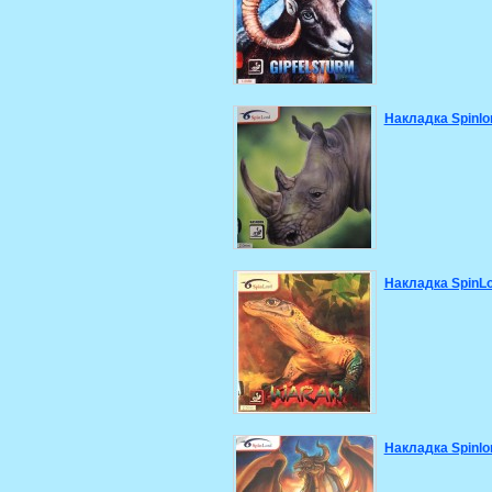
Накладка Spinlo
Накладка SpinL
Накладка Spinlor