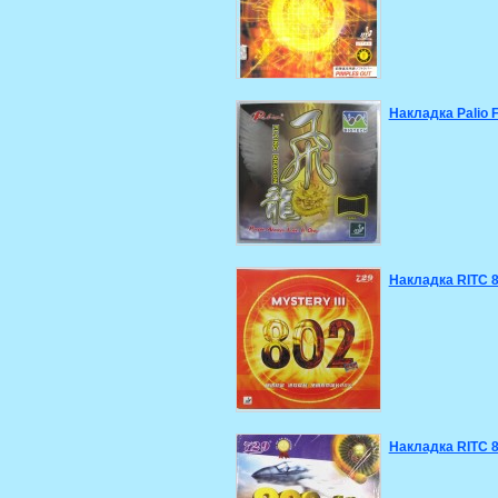
Накладка Palio F
Накладка RITC 80
Накладка RITC 80