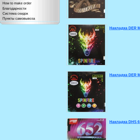
How to make order
Благодарности
Система скидок
Пункты самовывоза
Накладка DER Mat
Накладка DER Mat
Накладка DHS 6