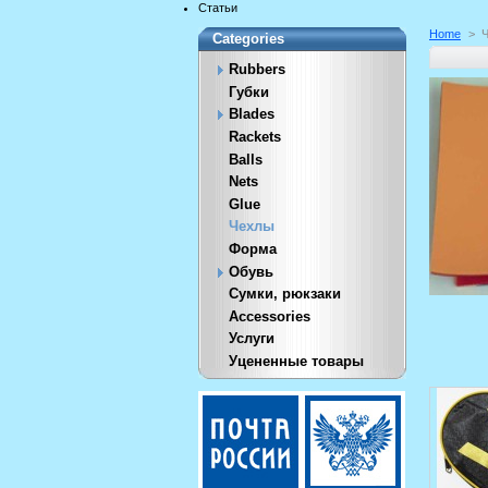
Статьи
Home
>
Categories
Rubbers
Губки
Blades
Rackets
Balls
Nets
Glue
Чехлы
Форма
Обувь
Сумки, рюкзаки
Accessories
Услуги
Уцененные товары