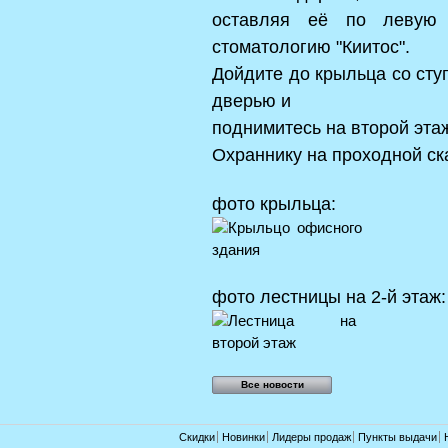
оставляя её по левую 
стоматологию "Киитос".
Дойдите до крыльца со сту
дверью и
поднимитесь на второй эта
Охраннику на проходной ск
фото крыльца:
фото лестницы на 2-й этаж:
Все новости
Скидки
Новинки
Лидеры продаж
Пункты выдачи