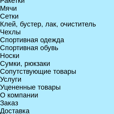
Ракетки
Мячи
Сетки
Клей, бустер, лак, очиститель
Чехлы
Спортивная одежда
Спортивная обувь
Носки
Сумки, рюкзаки
Сопутствующие товары
Услуги
Уцененные товары
О компании
Заказ
Доставка