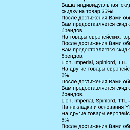
Ваша индивидуальная скид
скидку на товар 35%!
После достижения Вами общ
Вам предоставляется скидк
брендов.
На товары европейских, кор
После достижения Вами общ
Вам предоставляется скидк
брендов.
Lion, Imperial, Spinlord, TTL 
На другие товары европейск
2%
После достижения Вами общ
Вам предоставляется скидк
брендов.
Lion, Imperial, Spinlord, TTL 
На накладки и основания Yi
На другие товары европейск
5%
После достижения Вами общ