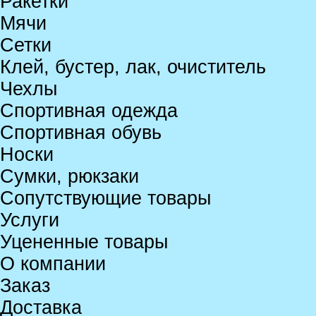
Ракетки
Мячи
Сетки
Клей, бустер, лак, очиститель
Чехлы
Спортивная одежда
Спортивная обувь
Носки
Сумки, рюкзаки
Сопутствующие товары
Услуги
Уцененные товары
О компании
Заказ
Доставка