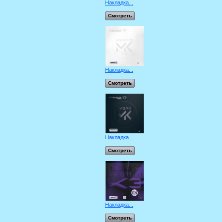
Накладка...
Смотреть
Накладка...
Смотреть
Накладка...
Смотреть
Накладка...
Смотреть