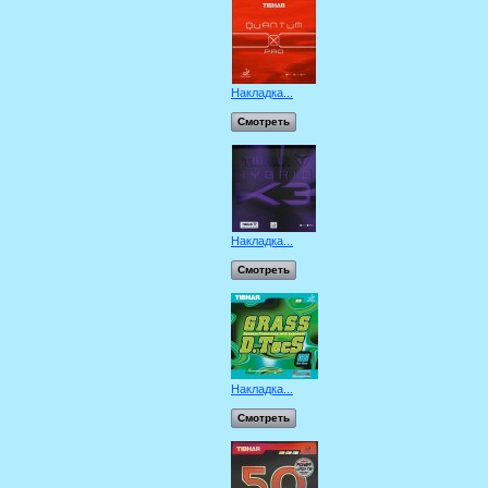
Накладка...
Смотреть
Накладка...
Смотреть
Накладка...
Смотреть