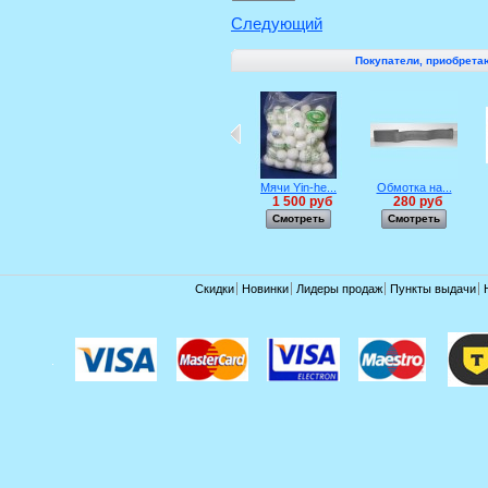
Следующий
Покупатели, приобретаю
Мячи Yin-he...
Обмотка на...
1 500 руб
280 руб
Смотреть
Смотреть
Скидки
Новинки
Лидеры продаж
Пункты выдачи