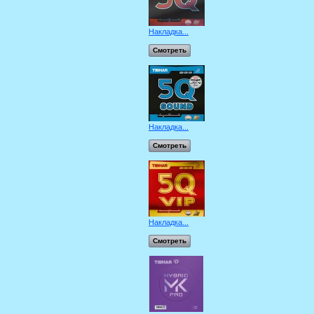
Накладка...
Смотреть
Накладка...
Смотреть
Накладка...
Смотреть