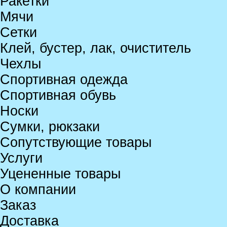
Ракетки
Мячи
Сетки
Клей, бустер, лак, очиститель
Чехлы
Спортивная одежда
Спортивная обувь
Носки
Сумки, рюкзаки
Сопутствующие товары
Услуги
Уцененные товары
О компании
Заказ
Доставка