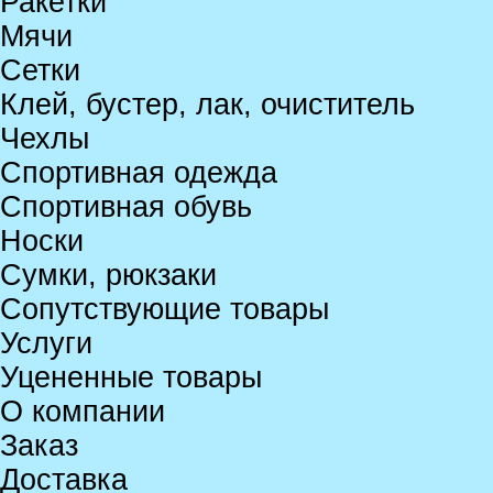
Ракетки
Мячи
Сетки
Клей, бустер, лак, очиститель
Чехлы
Спортивная одежда
Спортивная обувь
Носки
Сумки, рюкзаки
Сопутствующие товары
Услуги
Уцененные товары
О компании
Заказ
Доставка