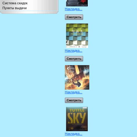
Система скидок
Пункты выдачи
Накладка...
Смотреть
Накладка...
Смотреть
Накладка...
Смотреть
Накладка...