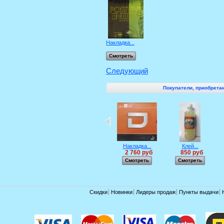
Накладка...
Смотреть
Следующий
Покупатели, приобретаю
Накладка...
Клей...
2 760 руб
850 руб
Смотреть
Смотреть
Скидки
Новинки
Лидеры продаж
Пункты выдачи