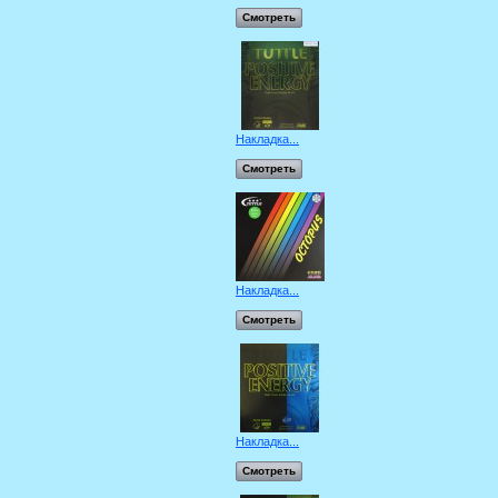
Смотреть
Накладка...
Смотреть
Накладка...
Смотреть
Накладка...
Смотреть